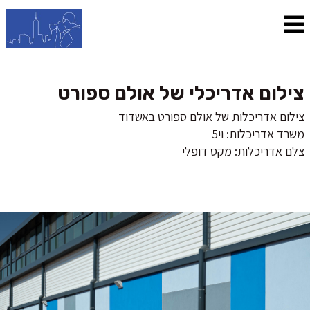
צילום אדריכלי של אולם ספורט
צילום אדריכלות של אולם ספורט באשדוד
משרד אדריכלות: וי5
צלם אדריכלות: מקס דופלי