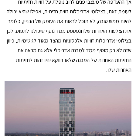
אך ההעדפה של מעצבי פנים לרוב נופלת על זוויות חזיתיות.
לעומת זאת, בצילומי אדריכלות זווית חזיתית, אפילו שהיא יכולה
להיות ממש טובה, לא תוכל לראות את העומק של הבניין, כלומר
את הצלעות האחרות שלו ונפספס ממד נוסף שיכולנו לתפוס. לכן
בצילומי אדריכלות זוויות אלכסוניות מהצד מאוד לגיטימיות, כיוון
שזה לא רק מוסיף ממד למבנה אדריכלי אלא גם מראה את
החזיתות האחרות של המבנה שלאו דווקא יהיו זהות לחזיתות
האחרות שלו.