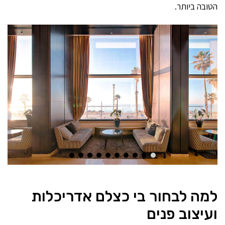
הטובה ביותר.
למה לבחור בי כצלם אדריכלות
ועיצוב פנים