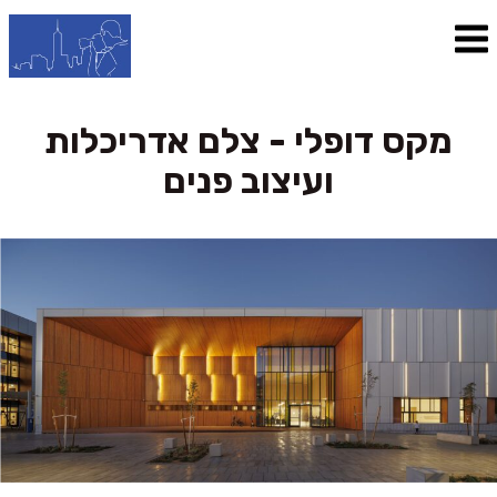
מקס דופלי - צלם אדריכלות
ועיצוב פנים