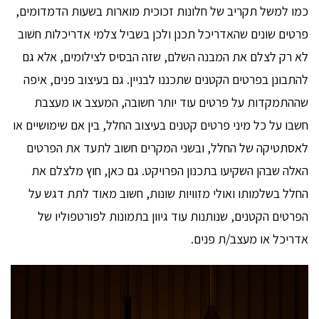
כמו למשל תקריב של חלונות זכוכית מוארות בשעות הדמדומים,
פרטים שונים שהאדריכל תכנן ולכן בשביל צלמי אדריכלות חשוב
לא רק לצלם את המבנה השלם, שזה הבסיס לצילומים, אלא גם
להתבונן בפרטים הקטנים שתכננו לבניין. גם בעיצוב פנים, איפה
שההתמקדות על פרטים עוד יותר חשובה, המעצב או מעצבת
חשבו על כל מיני פרטים קטנים בעיצוב החלל, בין אם שימושיים או
לאסתטיקה של החלל, ובשני המקרים חשוב לתעד את הפרטים
האלה שבהן השקיעו בתכנון הפרויקט. גם כאן, חוץ מלצלם את
החלל בשלמותו ואולי מזוויות שונות, חשוב מאוד לתת דגש על
הפרטים הקטנים, שנותנות עוד גיוון בתמונות לפורטפוליו של
אדריכל או מעצב/ת פנים.