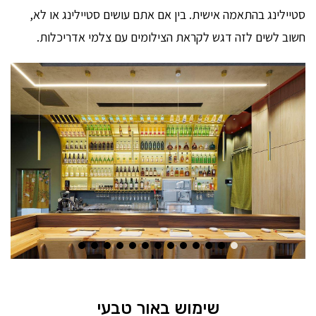
סטיילינג בהתאמה אישית. בין אם אתם עושים סטיילינג או לא,
חשוב לשים לזה דגש לקראת הצילומים עם צלמי אדריכלות.
שימוש באור טבעי