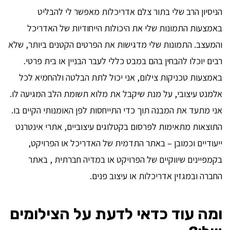
הניסיון הרב שלי בתור צלם אדריכלות מאפשר לי להבליט
באמצעות התמונות שלי את היכולות הייחודיות של האדריכל
והמעצב. התמונות שלי מדגישות את הפרטים הקטנים ביותר, שלא
רבים יוכלו להבחין בהם במבט כללי לעבר הבניין או בית פרטי.
באמצעות טכניקות צילום, אני יכול לתת הבלטה ולהחמיא לכל
אלמנט עיצובי, על מנת שיקבל את מלוא תשומת הלב המגיעה לו.
אני מתעד את המבנה תוך כדי התייחסות לפן האומנותי הקיים בו.
התוצאות מתאימות לפרסום בקטלוגים עיצוביים, אתרי אינטרנט
ייעודיים וכמובן – באתר התדמית של האדריכל או הפרויקט,
בקמפיינים שיווקיים של הפרויקט או במדיה חברתית , באתר
החברה ובמגזין אדריכלות או עיצוב פנים.
ומה עוד כדאי לדעת על הצילומים