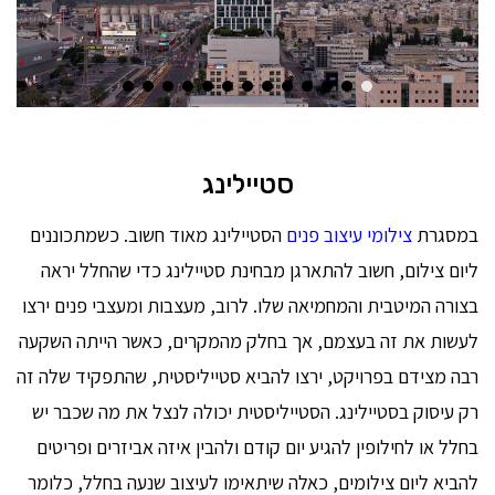
סטיילינג
במסגרת
צילומי עיצוב פנים
הסטיילינג מאוד חשוב. כשמתכוננים
ליום צילום, חשוב להתארגן מבחינת סטיילינג כדי שהחלל יראה
בצורה המיטבית והמחמיאה שלו. לרוב, מעצבות ומעצבי פנים ירצו
לעשות את זה בעצמם, אך בחלק מהמקרים, כאשר הייתה השקעה
רבה מצידם בפרויקט, ירצו להביא סטייליסטית, שהתפקיד שלה זה
רק עיסוק בסטיילינג. הסטייליסטית יכולה לנצל את מה שכבר יש
בחלל או לחילופין להגיע יום קודם ולהבין איזה אביזרים ופריטים
להביא ליום צילומים, כאלה שיתאימו לעיצוב שנעה בחלל, כלומר