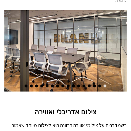
צילום אדריכלי ואווירה
כשמדברים על צילומי אווירה הכוונה היא לצילום מיוחד שאמור