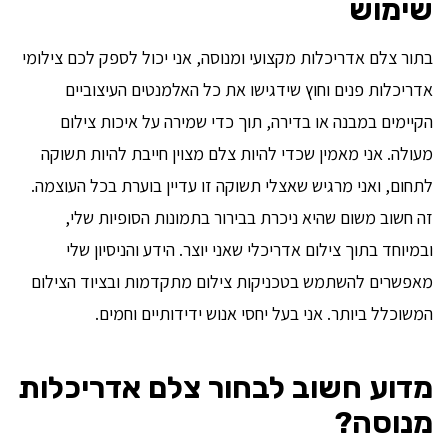
שימוש
בתור צלם אדריכלות מקצועי ומנוסה, אני יכול לספק לכם צילומי
אדריכלות פנים וחוץ שידגישו את כל האלמנטים העיצוביים
הקיימים במבנה או בדירה, תוך כדי שמירה על איכות צילום
מעולה. אני מאמין שכדי להיות צלם מצוין חייבת להיות תשוקה
לתחום, ואני מרגיש שאצלי תשוקה זו עדיין בוערת בכל העוצמה.
זה חשוב משום שהיא ניכרת בבירור בתמונות הסופיות שלי,
ובמיוחד בתוך צילום אדריכלי שאני יוצר. הידע והניסיון שלי
מאפשרים להשתמש בטכניקות צילום מתקדמות ובציוד הצילום
המשוכלל ביותר. אני בעל יחסי אנוש ידידותיים וחמים.
מדוע חשוב לבחור צלם אדריכלות
מנוסה?