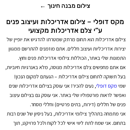
צילום מבנה חינוך ←
מקס דופלי – צילום אדריכלות ועיצוב פנים
ע”י צלם אדריכלות מקצועי
צילום אדריכלות הוא תחום מרתק שמטרתו להדגיש את יופיין של
יצירות אדריכליות ועיצוב חללים. אתם מוזמנים להתרשם ממגוון
התמונות שלי באתר, הכוללות צילומי אדריכלות פנים וחוץ.
אם אתם מחפשים צלם אדריכלות מנוסה, מלא באנרגיות חיוביות,
בעל תשוקה לתחום צילום אדריכלות – הגעתם למקום הנכון!
שמי
מקס דופלי
, נעים להכיר! אני עוסק בצילום אדריכלות שנים
ואפשר לראות פורטפוליו שלי באתר. אני עוסק גם בצילום עיצוב
פנים של חללים (דירות, בתים פרטיים) וחללי מסחר.
אני מתמחה בתהליך צילומי אדריכלות, בעל ניסיון של שנים רבות
בתחום. אני שמח לתת ליווי אישי לכל לקוח ולכל פרויקט, תוך