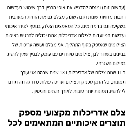
(עדשות זום) ומנסה להדגיש את אופי הבניין דרך שימוש בעדשות
רחבות מזוויות שונות וגובה שונה, מצלם גם את החזית המערבית
בשקיעה וגם בדמדומים. כל המאמצים האלה, בנוסף לציוד איכותי
ועדשות המיועדות לצילום אדריכלות אתם יכולים להרגיש באיכות
הצילומים שאספק בסוף התהליך. אני מצלם ועושה עריכות של
בניינים בשחור לבן, צילומים מיוחדים עם עומק לבניין שאין להשיג
בצילום השגרתי.
ב 11 שנות צילום של אדריכלות ו 13 שנים שבהם אני עורך
תמונות, כל הזמן טכניקות צילום ועריכה עולות מדרגה וזה תורם
לי להשיג תמונות יותר טובות לאורך השנים והניסיון.
צלם אדריכלות מקצועי מספק
תוצרים איכותיים המתאימים לכל