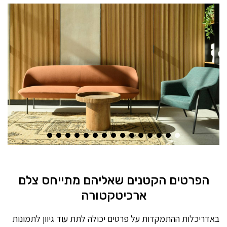
הפרטים הקטנים שאליהם מתייחס צלם
ארכיטקטורה
באדריכלות ההתמקדות על פרטים יכולה לתת עוד גיוון לתמונות