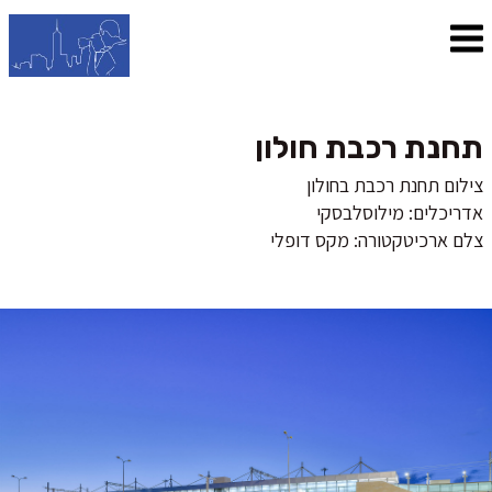
תחנת רכבת חולון
צילום תחנת רכבת בחולון
אדריכלים: מילוסלבסקי
צלם ארכיטקטורה: מקס דופלי