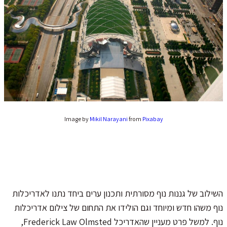
Image by
Mikil Narayani
from
Pixabay
השילוב של גננות נוף מסורתית ותכנון ערים ביחד נתנו לאדריכלות
נוף משהו חדש ומיוחד וגם הולידו את התחום של צילום אדריכלות
נוף. למשל פרט מעניין שהאדריכל Frederick Law Olmsted,