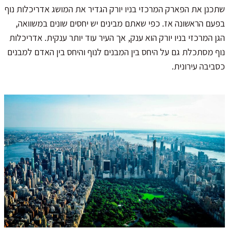
שתכנן את הפארק המרכזי בניו יורק הגדיר את המושג אדריכלות נוף
בפעם הראשונה אז. כפי שאתם מבינים יש יחסים שונים במשוואה,
הגן המרכזי בניו יורק הוא ענק, אך העיר עוד יותר ענקית. אדריכלות
נוף מסתכלת גם על היחס בין המבנים לנוף והיחס בין האדם למבנים
כסביבה עירונית.