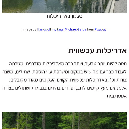
סגנון באדריכלות
Image by
Hands off my tags! Michael Gaida
from
Pixabay
אדריכלות עכשווית
נוטה להיות יותר טבעית ויותר רכה מאדריכלות מודרנית. מטרתה
לעבוד כבר עם מה שיש במקום ומשרפת ע”י הוספת שתילים, משנה
צורות וכו’. באדריכלות עכשווית הקווים העקומים מאוד מקובלים,
אלמנטים מעץ קיימים לרוב, ופרחים בהירים בגבולות ושתולים בצורה
אסטרטגית.