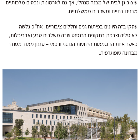
עיצוב גן לבית של מבנה מנהלי, אך גם לארמונות ונכסים מלכותיים,
מבנים דתיים ומשרדים ממשלתיים.
עסקו בזה היוונים בפיתוח גנים וחללים ציבוריים, אח”כ גלשה
לאיטליה וצרפת בתקופת הרנסנס שבה משלבים טבע ואדריכלות,
כאשר אחת הדוגמאות הידועות הם גני ורסאי – סגנון מאוד מסודר
מבחינה טופוגרפית.