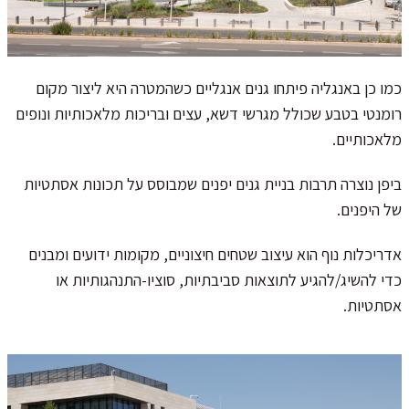
כמו כן באנגליה פיתחו גנים אנגליים כשהמטרה היא ליצור מקום
רומנטי בטבע שכולל מגרשי דשא, עצים ובריכות מלאכותיות ונופים
מלאכותיים.
ביפן נוצרה תרבות בניית גנים יפנים שמבוסס על תכונות אסתטיות
של היפנים.
אדריכלות נוף הוא עיצוב שטחים חיצוניים, מקומות ידועים ומבנים
כדי להשיג/להגיע לתוצאות סביבתיות, סוציו-התנהגותיות או
אסתטיות.