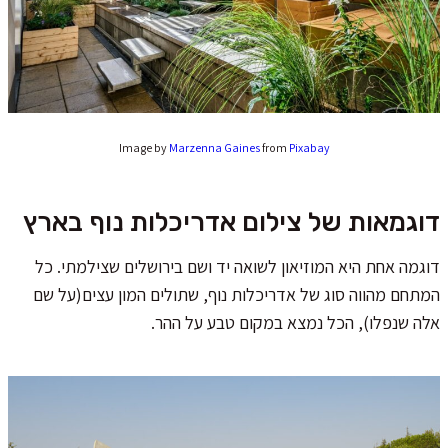
Image by
Marzenna Gaines
from
Pixabay
דוגמאות של צילום אדריכלות נוף בארץ
דוגמה אחת היא המוזיאון לשואה יד ושם בירושלים שצילמתי. כל
המתחם מהווה סוג של אדריכלות נוף, שתולים המון עצים(על שם
אלה שנפלו), הכל נמצא במקום טבע על ההר.