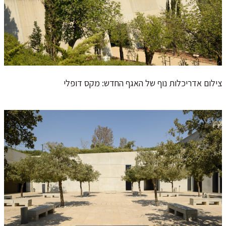
צילום אדריכלות נוף של האגף החדש: מקס דופלי