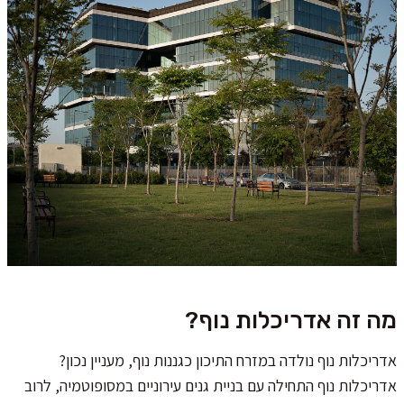
מה זה אדריכלות נוף?
אדריכלות נוף נולדה במזרח התיכון כגננות נוף, מעניין נכון?
אדריכלות נוף התחילה עם בניית גנים עירוניים במסופוטמיה, לרוב