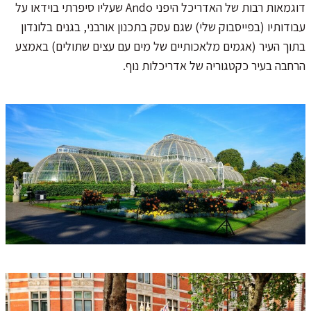
דוגמאות רבות של האדריכל היפני Ando שעליו סיפרתי בוידאו על
עבודותיו (בפייסבוק שלי) שגם עסק בתכנון אורבני, בגנים בלונדון
בתוך העיר (אגמים מלאכותיים של מים עם עצים שתולים) באמצע
הרחבה בעיר כקטגוריה של אדריכלות נוף.