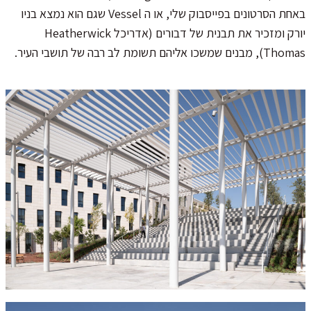
באחת הסרטונים בפייסבוק שלי, או ה Vessel שגם הוא נמצא בניו
יורק ומזכיר את תבנית של דבורים (אדריכל Heatherwick
Thomas), מבנים שמשכו אליהם תשומת לב רבה של תושבי העיר.