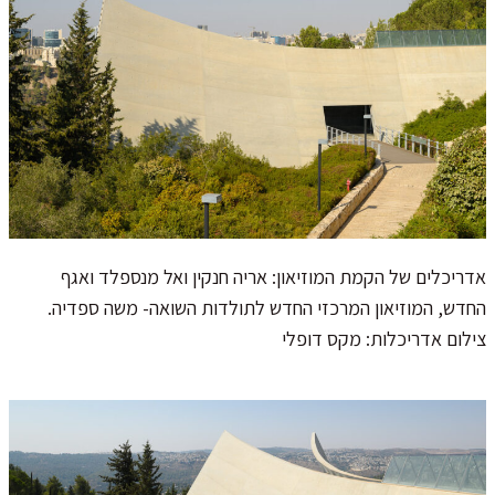
אדריכלים של הקמת המוזיאון: אריה חנקין ואל מנספלד ואגף
החדש, המוזיאון המרכזי החדש לתולדות השואה- משה ספדיה.
צילום אדריכלות: מקס דופלי