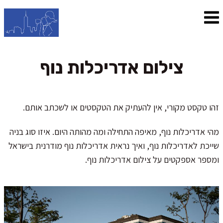
צילום אדריכלות נוף
זהו טקסט מקורי, אין להעתיק את הטקסטים או לשכתב אותם.
מהי אדריכלות נוף, מאיפה התחילה ומה מהותה היום. איזו סוג בניה
שייכת לאדריכלות נוף, ואיך נראית אדריכלות נוף מודרנית בישראל
ומספר אספקטים על צילום אדריכלות נוף.