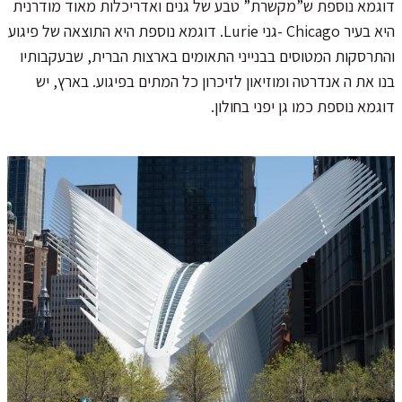
דוגמא נוספת ש”מקשרת” טבע של גנים ואדריכלות מאוד מודרנית
היא בעיר Chicago -גני Lurie. דוגמא נוספת היא התוצאה של פיגוע
והתרסקות המטוסים בבנייני התאומים בארצות הברית, שבעקבותיו
בנו את ה אנדרטה ומוזיאון לזיכרון כל המתים בפיגוע. בארץ, יש
דוגמא נוספת כמו גן יפני בחולון.