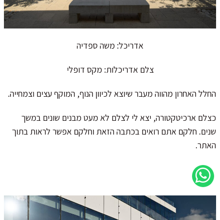
אדריכל: משה ספדיה
צלם אדריכלות: מקס דופלי
החלל האחרון מהווה מעבר שיוצא לכיוון הנוף, המוקף עצים וצמחייה.
כצלם ארכיטקטורה, יצא לי לצלם לא מעט מבנים שונים במשך
שנים. חלקם אתם רואים בכתבה הזאת וחלקם אפשר לראות בתוך
האתר.