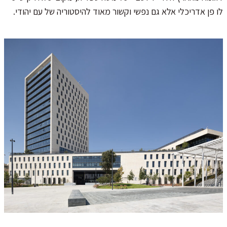
לו פן אדריכלי אלא גם נפשי וקשור מאוד להיסטוריה של עם יהודי.