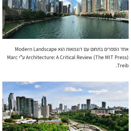
אחד הספרים בתחום עם דוגמאות הוא Modern Landscape
Architecture: A Critical Review (The MIT Press) ע”י Marc
Treib.