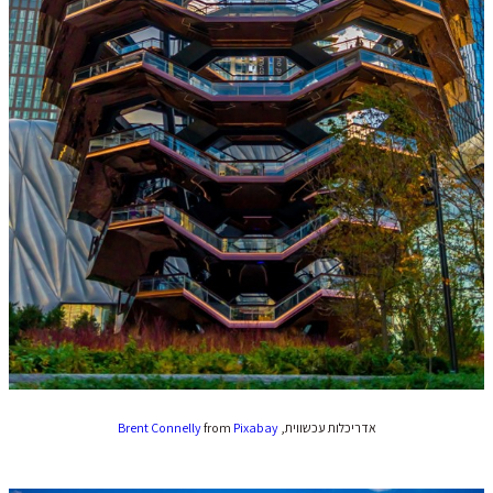
אדריכלות עכשווית,
Pixabay
from
Brent Connelly