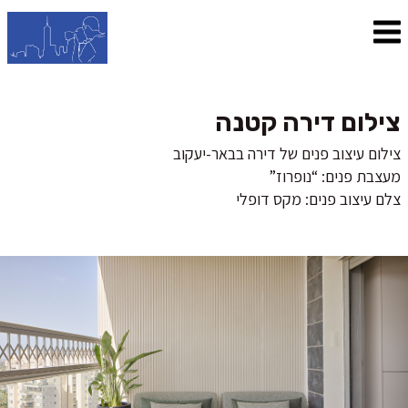
צילום דירה קטנה
צילום עיצוב פנים של דירה בבאר-יעקוב
מעצבת פנים: “נופרוז”
צלם עיצוב פנים: מקס דופלי