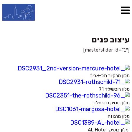
עיצוב פנים
[masterslider id=”1″]
מלון מרקיור תל-אביב
מלון רוטשילד 71
מלון בוטיק רוטשילד
מלון מרגוזה
מלון בוטיק AL Hotel