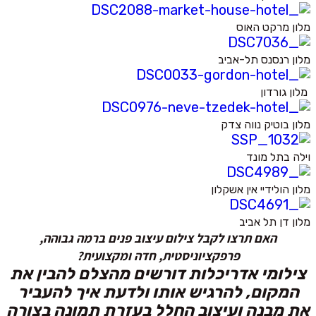
מלון מרקט האוס
מלון רנסנס תל-אביב
מלון גורדון
מלון בוטיק נווה צדק
וילה בתל מונד
מלון הולידיי אין אשקלון
מלון דן תל אביב
האם תרצו לקבל צילום עיצוב פנים ברמה גבוהה,
פרפקציוניסטית, חדה ומקצועית?
צילומי אדריכלות דורשים מהצלם להבין את
המקום, להרגיש אותו ולדעת איך להעביר
את מבנה ועיצוב החלל בעזרת תמונה בצורה