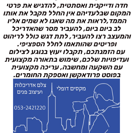
חדה ודייקנית ואסתטית, להדגיש את פרטי
המקום שבלעדיהם אין החלל מקבל את אותו
הממד,לראות את מה שאנו לא שמים אליו
לב ביום ביום, להעביר מסר שהאדריכל
והמעצב רצו להעביר, לתת דגש כולל לריהוט
ופריטים שהותאמו לחלל הספציפי.
עם הזמנתכם, תקבלו יעוץ בנוגע לצילום
ועדיפויות שלכם, שימוש בתאורה מקצועית
עם השקעה ומחשבה, עריכה מקצועית
בפוסט פרודאקשן ואספקת החומרים.