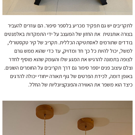
לתקריבים יש גם תפקיד מכריע בלספר סיפור. הם עוזרים להעביר
בצורה אותנטית את החזון של המעצב על ידי התמקדות באלמנטים
בודדים שתורמים לאסתטיקה הכללית. תקריב של קיר טקסטורלי,
למשל, יכול להיות כל כך חד ומדויק, עד כדי שהוא ממש גורם
לצופה בתמונה להרגיש את המגע שלו והעומק שהוא מוסיף לחדר
וצלם עיצוב פנים יספר סיפור גם דרך תקריבים על החומרים השונים.
באופן דומה, לכידת הפרטים של גוף תאורה ייחודי יכולה להדגים
כיצד הוא משפר את האווירה והפונקציונליות של החלל.