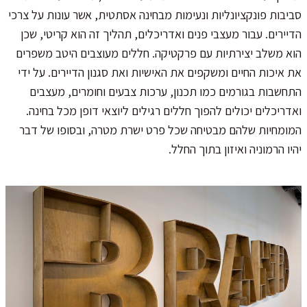
סביבות פונקציונליות ונעימות מבחינה אסתטית, אשר עונות על צרכי
הדיירים. עבור מעצבי פנים ואדריכלים, תהליך זה הוא קריטי, שכן
הוא משלב יצירתיות עם פרקטיקה. חללים מעוצבים היטב משפרים
את איכות החיים ומשקפים את האישיות ואת סגנון הדיירים. על ידי
התחשבות בגורמים כמו תכנון, ערכות צבעים וחומרים, מעצבים
ואדריכלים יכולים להפוך חללים רגילים ליוצאי דופן מכל בחינה.
המומחיות שלהם מבטיחה שכל פרט ישרת מטרה, ובסופו של דבר
יהיו הרמוניה ואיזון בתוך החלל.