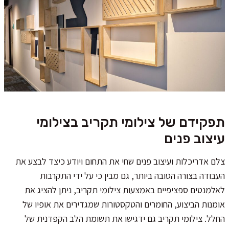
תפקידם של צילומי תקריב בצילומי
עיצוב פנים
צלם אדריכלות ועיצוב פנים שחי את התחום ויודע כיצד לבצע את
העבודה בצורה הטובה ביותר, גם מבין כי על ידי התקרבות
לאלמנטים ספציפיים באמצעות צילומי תקריב, ניתן להציג את
אומנות הביצוע, החומרים והטקסטורות שמגדירים את אופיו של
החלל. צילומי תקריב גם ידגישו את תשומת הלב הקפדנית של