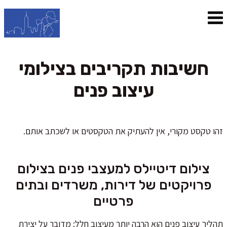
חשיבות תקריבים בצילומי
עיצוב פנים
זהו טקסט מקורי, אין להעתיק את הטקסטים או לשכתב אותם.
צילום דיטיילס למעצבי פנים בצילום
פרויקטים של דירות, משרדים ובתים
פרטיים
תהליך עיצוב פנים הוא הרבה יותר מעיצוב חלל; מדובר על יצירת