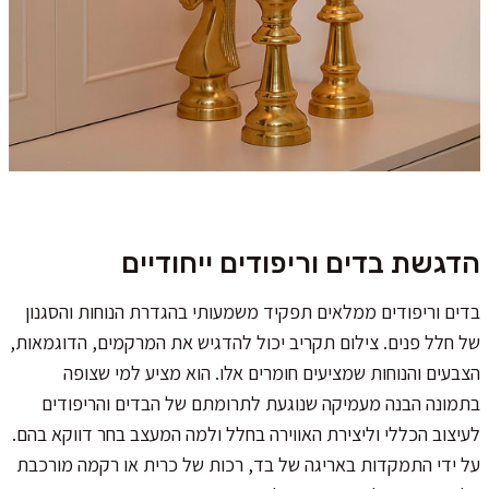
הדגשת בדים וריפודים ייחודיים
בדים וריפודים ממלאים תפקיד משמעותי בהגדרת הנוחות והסגנון
של חלל פנים. צילום תקריב יכול להדגיש את המרקמים, הדוגמאות,
הצבעים והנוחות שמציעים חומרים אלו. הוא מציע למי שצופה
בתמונה הבנה מעמיקה שנוגעת לתרומתם של הבדים והריפודים
לעיצוב הכללי וליצירת האווירה בחלל ולמה המעצב בחר דווקא בהם.
על ידי התמקדות באריגה של בד, רכות של כרית או רקמה מורכבת