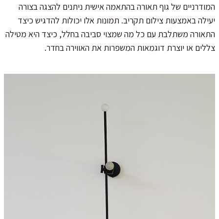
המודרניים של גוף תאורה בהתאמה אישית ניתנים להצגה בצורה
יעילה באמצעות צילום תקריב. תמונות אלו יכולות להדגיש כיצד
התאורה משתלבת עם כל מה שמצוי סביבה בחלל, כיצד היא מטילה
צללים או יוצרת דוגמאות המשפרות את האווירה בחדר.