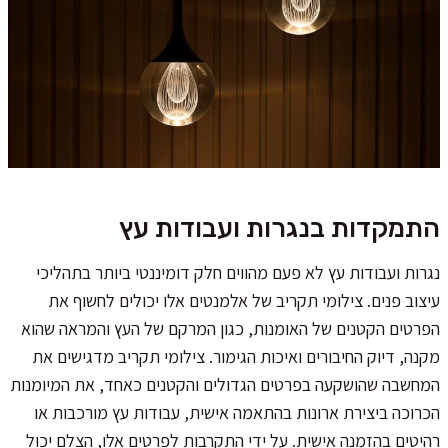
התמקדות בנגרות ועבודות עץ
נגרות ועבודות עץ לא פעם מהווים חלק דומיננטי ביותר בתהליכי
עיצוב פנים. צילומי תקריב של אלמנטים אלו יכולים לחשוף את
הפרטים הקטנים של האומנות, כגון המרקם של העץ והמראה שהוא
מקנה, דיוק החיבורים ואיכות הגימור. צילומי תקריב מדגישים את
המחשבה שהושקעה בפרטים הגדולים והקטנים כאחד, את המיומנות
הכרוכה ביצירת ארונות בהתאמה אישית, עבודות עץ מורכבות או
רהיטים בהזמנה אישית. על ידי התקרבות לפרטים אלו, הצלם יכול