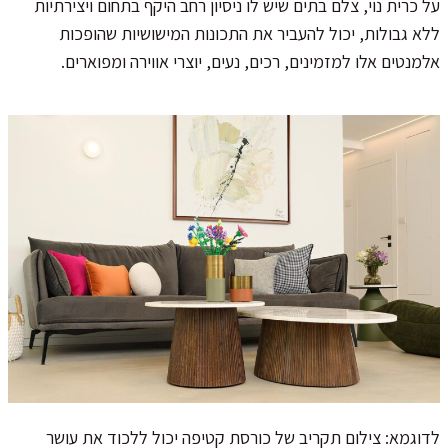
על כרית נוי, צלם בתים שיש לו ניסיון רחב היקף בתחום ויצירתיות
ללא גבולות, יכול להעביר את התכונות המישושיות שהופכות
אלמנטים אלו למזמינים, רכים, נעים, יוצרי אווירה ומפוארים.
לדוגמא: צילום תקריב של כורסת קטיפה יכול ללכוד את עושר