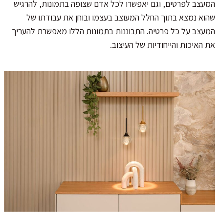
המעצב לפרטים, וגם יאפשרו לכל אדם שצופה בתמונות, להרגיש
שהוא נמצא בתוך החלל המעוצב בעצמו ובוחן את עבודתו של
המעצב על כל פרטיה. התבוננות בתמונות הללו מאפשרת להעריך
את האיכות והייחודיות של העיצוב.