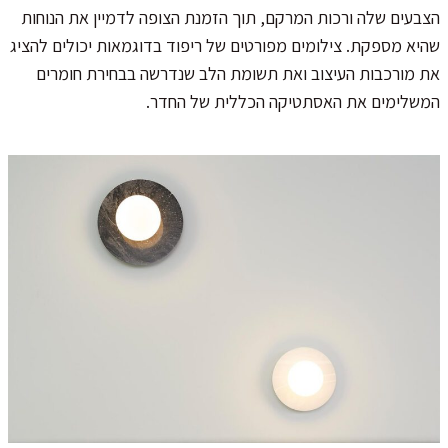
הצבעים שלה ורכות המרקם, תוך הזמנת הצופה לדמיין את הנוחות
שהיא מספקת. צילומים מפורטים של ריפוד בדוגמאות יכולים להציג
את מורכבות העיצוב ואת תשומת הלב שנדרשה בבחירת חומרים
המשלימים את האסתטיקה הכללית של החדר.