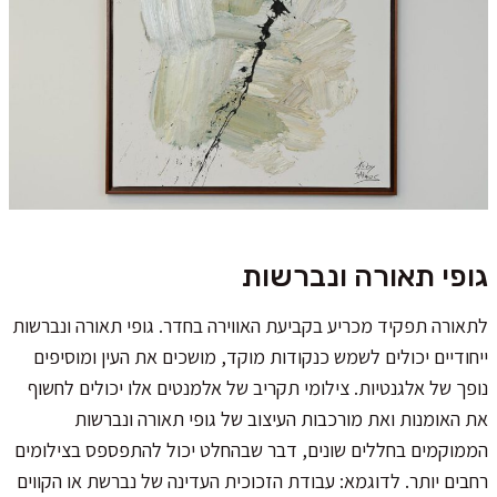
גופי תאורה ונברשות
לתאורה תפקיד מכריע בקביעת האווירה בחדר. גופי תאורה ונברשות
ייחודיים יכולים לשמש כנקודות מוקד, מושכים את העין ומוסיפים
נופך של אלגנטיות. צילומי תקריב של אלמנטים אלו יכולים לחשוף
את האומנות ואת מורכבות העיצוב של גופי תאורה ונברשות
הממוקמים בחללים שונים, דבר שבהחלט יכול להתפספס בצילומים
רחבים יותר. לדוגמא: עבודת הזכוכית העדינה של נברשת או הקווים