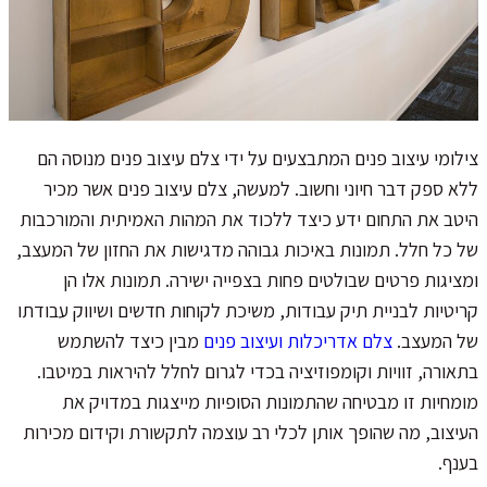
צילומי עיצוב פנים המתבצעים על ידי צלם עיצוב פנים מנוסה הם
ללא ספק דבר חיוני וחשוב. למעשה, צלם עיצוב פנים אשר מכיר
היטב את התחום ידע כיצד ללכוד את המהות האמיתית והמורכבות
של כל חלל. תמונות באיכות גבוהה מדגישות את החזון של המעצב,
ומציגות פרטים שבולטים פחות בצפייה ישירה. תמונות אלו הן
קריטיות לבניית תיק עבודות, משיכת לקוחות חדשים ושיווק עבודתו
של המעצב.
צלם אדריכלות ועיצוב פנים
מבין כיצד להשתמש
בתאורה, זוויות וקומפוזיציה בכדי לגרום לחלל להיראות במיטבו.
מומחיות זו מבטיחה שהתמונות הסופיות מייצגות במדויק את
העיצוב, מה שהופך אותן לכלי רב עוצמה לתקשורת וקידום מכירות
בענף.