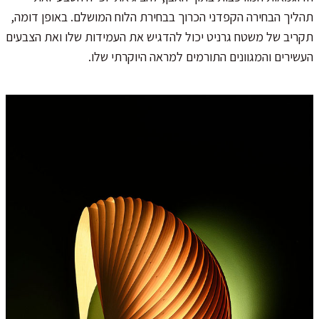
תהליך הבחירה הקפדני הכרוך בבחירת הלוח המושלם. באופן דומה,
תקריב של משטח גרניט יכול להדגיש את העמידות שלו ואת הצבעים
העשירים והמגוונים התורמים למראה היוקרתי שלו.