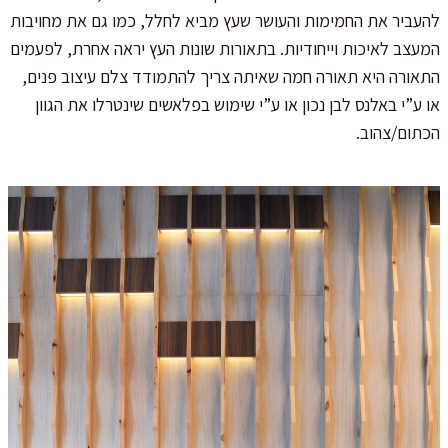
להעביר את החמימות והעושר שעץ מביא לחלל, כמו גם את מחויבות
המעצב לאיכות וייחודיות. בתאורות שונות העץ יראה אחרת, לפעמים
התאורה היא תאורה חמה שאיתה צריך להתמודד צלם עיצוב פנים,
או ע”י באלנס לבן נכון או ע”י שימוש בפלאשים שינטרלו את הגוון
הכתום/צהוב.