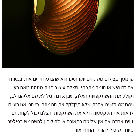
פן נוסף בצילום משטחים יוקרתיים הוא שהם מחזירים אור, במיוחד
אם זה שיש או חומר מתכתי. שצלם עיצוב פנים מנוסה רואה בעין
וקולט את ההשתקפויות האלה, שבן אדם רגיל לא שם אליהם לב,
וישתמש בזווית אחרת שלא תקלקל את התמונה, כי הרי אנו רוצים
לראות את הטקסטורה ולא את השתקפות. הצלם יכול לקחת גם
זווית אחרת אם אין שליטה בתאורה או לחילופין להשתמש בפילטר
מיוחד שיכול להוריד החזרי אור.