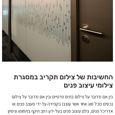
החשיבות של צילום תקריב במסגרת
צילומי עיצוב פנים
בין אם מדובר על צילום בתים פרטיים ובין אם מדובר על צילום
נכסים מכל סוג אחר אשר עוצבו בקפידה על ידי מעצב פנים או
אדריכל פנים, צלם עיצוב פנים בעל ידע רחב היקף בתחומו וניסיון