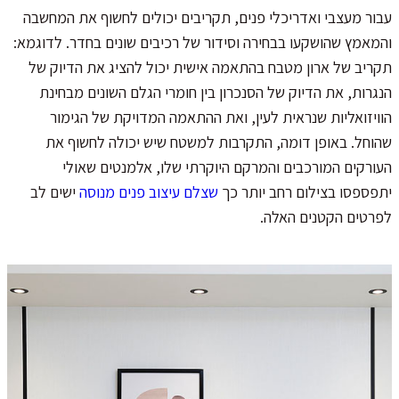
עבור מעצבי ואדריכלי פנים, תקריבים יכולים לחשוף את המחשבה
והמאמץ שהושקעו בבחירה וסידור של רכיבים שונים בחדר. לדוגמא:
תקריב של ארון מטבח בהתאמה אישית יכול להציג את הדיוק של
הנגרות, את הדיוק של הסנכרון בין חומרי הגלם השונים מבחינת
הוויזואליות שנראית לעין, ואת ההתאמה המדויקת של הגימור
שהוחל. באופן דומה, התקרבות למשטח שיש יכולה לחשוף את
העורקים המורכבים והמרקם היוקרתי שלו, אלמנטים שאולי
יתפספסו בצילום רחב יותר כך
שצלם עיצוב פנים מנוסה
ישים לב
לפרטים הקטנים האלה.