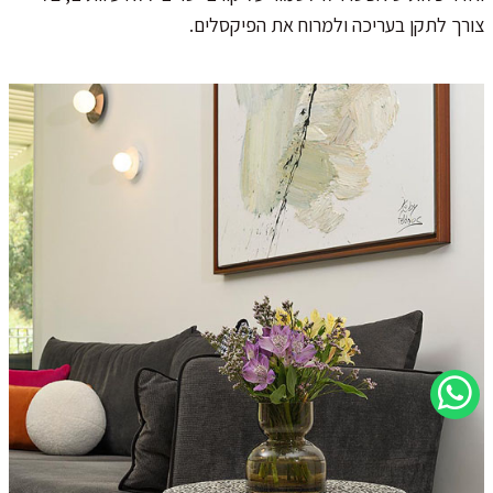
צורך לתקן בעריכה ולמרוח את הפיקסלים.