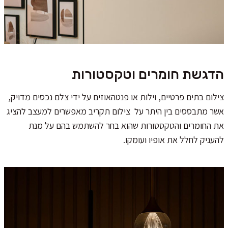
הדגשת חומרים וטקסטורות
צילום בתים פרטיים, וילות או פנטהאוזים על ידי צלם נכסים מדויק,
אשר מתבססים בין היתר על צילום תקריב מאפשרים למעצב להציג
את החומרים והטקסטורות שהוא בחר להשתמש בהם על מנת
להעניק לחלל את אופיו ועומקו.