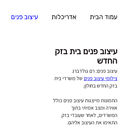
עמוד הבית
אדריכלות
עיצוב פנים
עיצוב פנים בית בזק
החדש
עיצוב פנים: רם גולדברג
צילומי עיצוב פנים
של משרדי בית
בזק החדש בחולון.
התמונות מייצגות עיצוב פנים כולל
אווירה ומצב אמיתי בתוך
המשרדים, לאחר שעובדי בזק
התאימו את העיצוב אליהם.