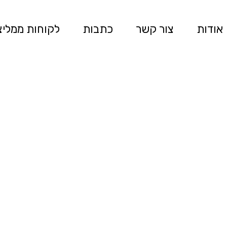
אודות
צור קשר
כתבות
לקוחות ממליצ