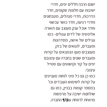
ישנם הרבה חללים יפים, חדרי
ישיבות עם חלונות שקופים, חדר
הדרכות, חדרי מנהלים, מטבחונים
וחדרי רגיעה, חדר כושר עכשווי
וחדר אוכל ענק מעוצב עם תאורה
אליפטית של לדים עגולים- כמו
עגילים של אישה, מסדרונות
ומעברים, לוגואים של בזק
מעוצבים מעץ הנמצאים על קירות
ומעברים שונים בחברה עם עיצובם
יפים על קיר וקישוטים עם סטייל
עיצובי.
כמו כן גם כל מיני לוחות מעניינים
על קירות לשימוש העובדים וכו’
במספר קומות בבניין, כמו גם
שולחנות ישיבה על מרפסות
מרווחת לרווחת עובדי החברה.
1
/
0