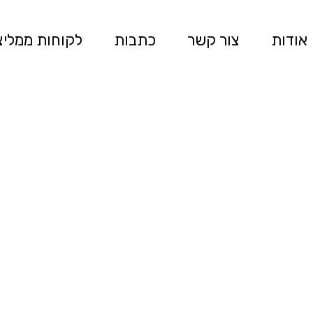
אודות
צור קשר
כתבות
לקוחות ממליצ