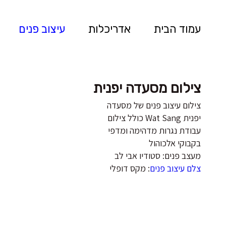
עמוד הבית
אדריכלות
עיצוב פנים
צילום מסעדה יפנית
צילום עיצוב פנים של מסעדה
יפנית Wat Sang כולל צילום
עבודת נגרות מדהימה ומדפי
בקבוקי אלכוהול
מעצב פנים: סטודיו אבי לב
צלם עיצוב פנים
: מקס דופלי