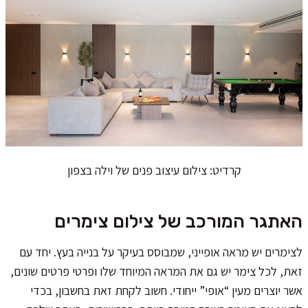
קרדיט: צילום עיצוב פנים של וילה בצפון
האתגר המורכב של צילום צימרים
לצימרים יש מראה אופייני, שמבוסס בעיקר על בנייה בעץ. יחד עם
זאת, לכל צימר יש גם את המראה המיוחד שלו ופרטי פרטים שונים,
אשר יוצרים מעין “אופי” ייחודי. חשוב לקחת זאת בחשבון, בכדי