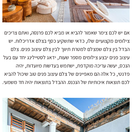
אם יש לכם צימר שאמור להביא או מביא לכם פרנסה, ואתם צריכים
צילומים מקצועיים שלו, כדאי שתשקיע כסף בצלם אדריכלות. יש
הבדל בין צלם שמצלם למטרת תיווך לבין צלם עיצוב פנים. צלם
עיצוב פנים יבצע צילומים מספר שעות, ידאג לסטיילינג יחד עם בעל
הנכס, יעשה עריכה מוקדפת, ישתמש בעדשות מיועדות, יהיה
פדנטי, כל אלה הם מאפיינים של צלם עיצוב פנים טוב שיכול להביא
לכם תוצאות איכותיות של הנכנס. ההבדל בתוצאות יהיה חד משמעי.