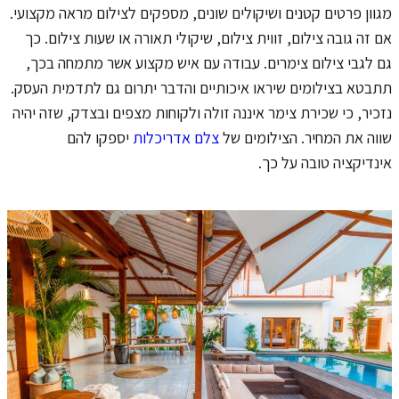
מגוון פרטים קטנים ושיקולים שונים, מספקים לצילום מראה מקצועי.
אם זה גובה צילום, זווית צילום, שיקולי תאורה או שעות צילום. כך
גם לגבי צילום צימרים. עבודה עם איש מקצוע אשר מתמחה בכך,
תתבטא בצילומים שיראו איכותיים והדבר יתרום גם לתדמית העסק.
נזכיר, כי שכירת צימר איננה זולה ולקוחות מצפים ובצדק, שזה יהיה
שווה את המחיר. הצילומים של
צלם אדריכלות
יספקו להם
אינדיקציה טובה על כך.