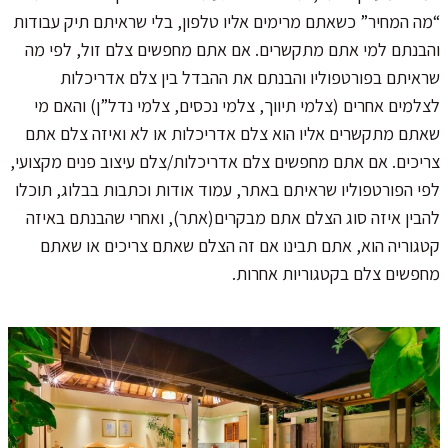
“מה המחיר” כשאתם מרימים אליו טלפון, בלי שראיתם תיק עבודות
והבנתם למי אתם מתקשרים. אם אתם מחפשים צלם זול, לפי מה
שראיתם בפורטפוליו והבנתם את ההבדל בין צלם אדריכלות
לצלמים אחרים (צלמי תיווך, צלמי נכסים, צלמי נדל”ן) והאם מי
שאתם מתקשרים אליו הוא צלם אדריכלות או לא ואיזה צלם אתם
צריכים. אם אתם מחפשים צלם אדריכלות/צלם עיצוב פנים מקצועי,
לפי הפורטפוליו שראיתם באתר, עמוד אודות וכתבות בבלוג, תוכלו
להבין איזה סוג הצלם אתם מבקרים(אתר), ואחרי שהבנתם באיזה
קטגוריה הוא, אתם תבינו אם זה הצלם שאתם צריכים או שאתם
מחפשים צלם בקטגוריות אחרות.