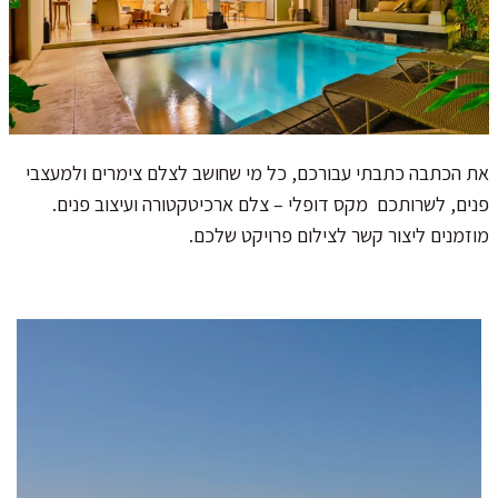
את הכתבה כתבתי עבורכם, כל מי שחושב לצלם צימרים ולמעצבי
פנים, לשרותכם מקס דופלי – צלם ארכיטקטורה ועיצוב פנים.
מוזמנים ליצור קשר לצילום פרויקט שלכם.