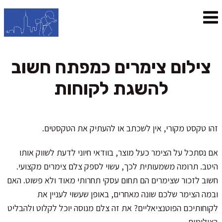
צילום צימרים כמפתח חשוב
להשגת לקוחות
זהו טקסט מקורי, אין לשכתב או להעתיק את הטקסטים.
אם נסתכל על הצימר כעל מוצר, בוודאי חיוני לדעת לשווק אותו
היטב. תרומה משמעותית לכך, עשוי לספק צלם צימרים מקצועי.
חשוב לזכור שצימרים הם תחום עסקי תחרותי מאוד ולא פשוט. האם
ובמה הצימר שלכם שונה מאחרים, באופן שעשוי לעניין את
לקוחותיכם הפוטנציאליים? את זה צלם מנוסה יוכל לקלוט ולהבליט
בצילומים.