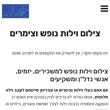
צילום וילות נופש וצימרים
זהו טקסט מקורי, אין להעתיק את הטקסטים או לשכתב אותם.
צילום וילות נופש למשכירים, יזמים,
אנשי נדל”ן ומשקיעים
אם אתם בעלי וילות וצימרים או שבדיוק סיימתם לעצב וילה
חלומית
, אנחנו בוודאי לא צריכים לציין בפניכם שיש מאמץ רב
והשקעה אינסופית בהכנת וילות לצורך חופשות ומגורים, בילויים או