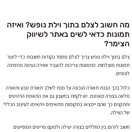
מה חשוב לצלם בתוך וילת נופש? ואיזה
תמונות כדאי לשים באתר לשיווק
הצימר?
צלם בתוך וילת נופש צריך לצלם מספר נקודות חשובות כדי ליצור
תמונות מוצלחות. התמונות צריכות להעביר אווירה נעימה ומזמינה
לצופים.
כלול בכך הבנת תאורה הנכונה על מנת לשלב תאורת טבע ותאורה
מלאה בצורה מאוזנת. יש לקחת בחשבון גם את התאמת הרהיטים
והתקנים כך שהם יימצאו במקומות מתאימים ויתאימו לעיצוב הכללי
של הווילה.
חשוב לזרום בין החללים בצורה יעילה ולמקם פריטים המסייעים