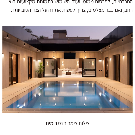
החברתיות, לפרסום ממומן ועוד. השימוש בתמונות מקצועיות הוא
רחב, ואם כבר מצלמים, צריך לעשות את זה על הצד הטוב יותר.
צילום צימר בדמדומים