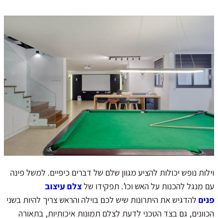
וילות נופש יכולות להציע מגוון שלם של דברים כיפיים. למשל פינה
עם מנגל להכנות על האש וכו’. תפקידו של
צלם עיצוב
פנים
להדגיש את היתרונות שיש לכם בוילה והראש צריך להיות בשני
הכוונים, גם בצד הטכני לדעת לצלם תמונות איכותיות, בתאורה