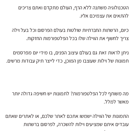
הטכנולוגיה משתנה ללא הרף, העולם מתקדם ואתם צריכים
להתאים את עצמיכם אליו.
כיום, הרשתות החברתיות שולטות בעולם הפרסום וכל בעל וילה
צריך לחשוף את הווילה שלו בכל הפלטפורמות החזקות.
ניתן לראות זאת גם בעולם עיצוב הפנים, בו מידי יום מפרסמים
תמונות של וילות שעוצבו מן המוכן, כדי לייצר תיק עבודות מרשים.
מה משותף לכל הפלטפורמות? לתמונות יש חשיפה גדולה יותר
מאשר למלל.
התמונות של הווילה ישמשו אתכם לאתר שלכם, או לאתרים שאתם
עובדים איתם שמציעים וילות להשכרה, לפרסום ברשתות