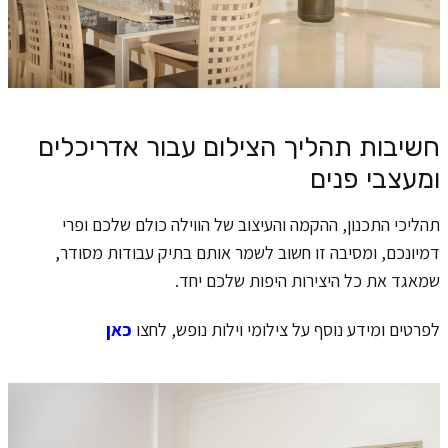
חשיבות תהליך הצילום עבור אדריכלים
ומעצבי פנים
תהליכי התכנון, ההקמה והעיצוב של הווילה כולם שלכם ופרי
דמיונכם, ומסיבה זו חשוב לשמר אותם בתיק עבודות מסודר,
שמאגד את כל היצירות היפות שלכם יחד.
לפרטים ומידע נוסף על צילומי וילות נופש, לחצו
כאן