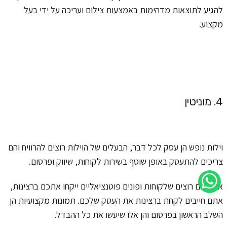
להגיע לתוצאות מדהימות באמצעות צילום ועריכה על ידי בעל
מקצוע.
4. מוניטין
וילות נופש הן עסק לכל דבר, הבעלים של הוילות רוצים להרוויח והם
צריכים להתעסק באופן שוטף בשירות לקוחות, שיווק ופרסום.
אם אתם רוצים שלקוחות ופונים פוטנציאליים ייקחו אתכם ברצינות,
אתם חייבים לקחת ברצינות את העסק שלכם. תמונות מקצועיות הן
השלב הראשון בפרסום והן אלו שיעשו את כל ההבדל.