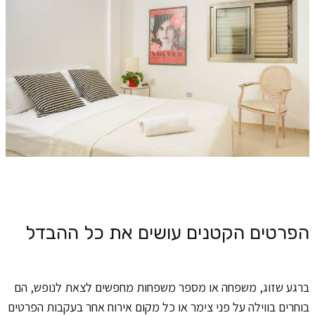
הפרטים הקטנים עושים את כל ההבדל
ברגע שזוג, משפחה או מספר משפחות מחפשים לצאת לנופש, הם
בוחרים בווילה על פני צימר או כל מקום אירוח אחר בעקבות הפרטים