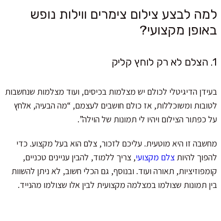
למה לבצע צילום צימרים ווילות נופש
באופן מקצועי?
1. הצלם לא רק לוחץ קליק
בעידן הדיגיטלי לכולם יש מצלמות בכיסים, ועוד מצלמות שנחשבות
לטובות ומשוכללות, אז כולם חושבים לעצמם, “מה הבעיה, אלחץ
על כפתור הצילום ויהיו לי תמונות של הוילה”.
מחשבה זו היא מוטעית. עליכם לזכור, צלם הוא בעל מקצוע. כדי
להפוך להיות
צלם מקצועי
, צריך ללמוד, להבין עניינים טכניים,
קומפוזיציות, תאורה ועוד. ובנוסף, גם הכלי חשוב, לא ניתן להשוות
בין תמונות שצולמו במצלמה מקצועית לבין אלו שצולמו מהנייד.