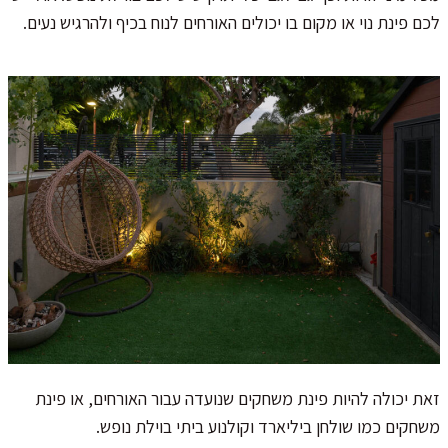
לכם פינת נוי או מקום בו יכולים האורחים לנוח בכיף ולהרגיש נעים.
זאת יכולה להיות פינת משחקים שנועדה עבור האורחים, או פינת
משחקים כמו שולחן ביליארד וקולנוע ביתי בוילת נופש.