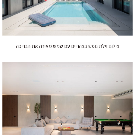
צילום וילת נופש בצהריים עם שמש מאירה את הבריכה