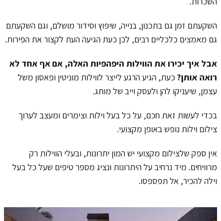
השכרות.
השקעתם זמן גם בתכנון, בנייה, שיפוץ וסידור מושלם, וגם השקעתם
גם מאמצים כלכליים רבים, לכן כעת הגיעה העת לקצור את הפירות.
אבל איך יכירו את הווילות היפהפיות האלה, אם אף אחד לא
רואה אותן?
כעת, הגיע הרגע לייצר לווילות מוניטין ופאסון משל
עצמן, שיעניקו להן ולעסק וייב של מותג.
בכדי לעשות זאת חכם, על כל בעל וילות וצימרים ומעצב לערוך
צילום וילות נופש באופן מקצועי.
אין ספק שלצילום מקצועי יש המון יתרונות, ובעלי הווילות רק
מרוויחים. מיד נרחיב על היתרונות ונציג מספר טיפים שעל כל בעל
וילה להכיר, אל תפספסו.