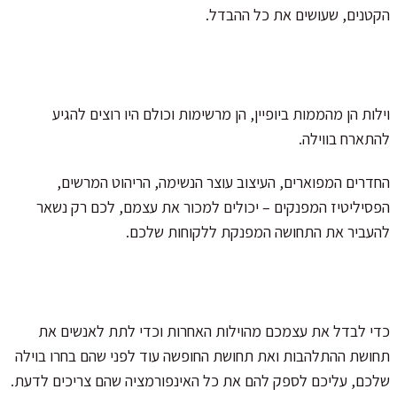
הקטנים, שעושים את כל ההבדל.
וילות הן מהממות ביופיין, הן מרשימות וכולם היו רוצים להגיע
להתארח בווילה.
החדרים המפוארים, העיצוב עוצר הנשימה, הריהוט המרשים,
הפסיליטיז המפנקים – יכולים למכור את עצמם, לכם רק נשאר
להעביר את התחושה המפנקת ללקוחות שלכם.
כדי לבדל את עצמכם מהוילות האחרות וכדי לתת לאנשים את
תחושת ההתלהבות ואת תחושת החופשה עוד לפני שהם בחרו בוילה
שלכם, עליכם לספק להם את כל האינפורמציה שהם צריכים לדעת.