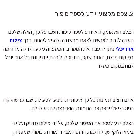
2. צלם מקצועי יודע לספר סיפור
הצלם הוא אומן, הוא יודע לספר סיפור. חשבו על כך, הוילה שלכם
נועדה לגרום לאנשים לצאת מהשגרה ולהגיע ליהנות. דרך
צילום
אדריכלי
ניתן להעביר את המסר בו המשפחה מגיעה לוילה מדהימה
במיקום מנצח, האזור שקט, הם יוכלו ליהנות יחדיו וגם כל אחד יוכל
לנוח במקום משלו.
אתם רוצים תמונות כל כך איכותיות שיניעו לפעולה, שברגע שהלקוח
הפוטנציאלי יראה את התמונה, הוא ירצה להגיע לוילה.
הצלם ידע לספר את הסיפור שלכם, על ידי צילום מדויק ועל ידי
בימוי הלוקיישן. לדוגמה, הוספת אביזרי אווירה: כוסות שמפניה,