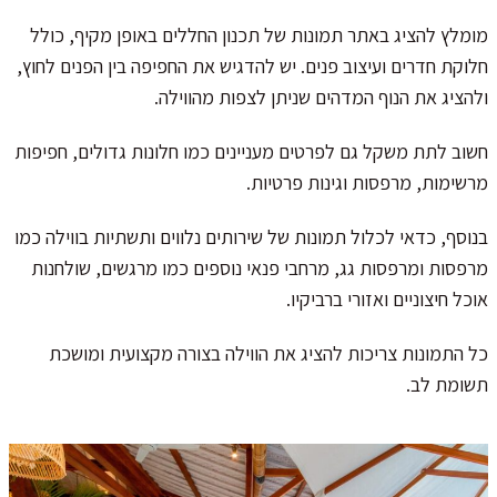
מומלץ להציג באתר תמונות של תכנון החללים באופן מקיף, כולל
חלוקת חדרים ועיצוב פנים. יש להדגיש את החפיפה בין הפנים לחוץ,
ולהציג את הנוף המדהים שניתן לצפות מהווילה.
חשוב לתת משקל גם לפרטים מעניינים כמו חלונות גדולים, חפיפות
מרשימות, מרפסות וגינות פרטיות.
בנוסף, כדאי לכלול תמונות של שירותים נלווים ותשתיות בווילה כמו
מרפסות ומרפסות גג, מרחבי פנאי נוספים כמו מרגשים, שולחנות
אוכל חיצוניים ואזורי ברביקיו.
כל התמונות צריכות להציג את הווילה בצורה מקצועית ומושכת
תשומת לב.