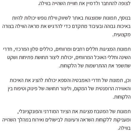
לצופה להתחבר ולדמיין את חוויית השהייה בווילה.
בנוסף, תמונות שמוצגות באתר לשיווק ווילת נופש יכולות להיות
באיכות גבוהה ובעיבוד מתקדם כדי להדגיש את מראה הווילה בצורה
מקצועית.
תמונות המציגות חללים רחבים ומרווחים, כוללים סלון המרכזי, חדרי
השינה וחללי האוכל המרווחים, יכולות ליצור תחושת פתיחות ושקט
שתשפר את ההתרשמות של הלקוחות.
וכן, תמונות של חדרי האמבטיה והספא יכולות להציג את האיכות
והאווירה הרומנטית של המקום, וליצור תחושה של פינוק וטיפוח בין
הלקוחות.
תמונות של המטבח מציגות את הציוד המודרני והפונקציונלי,
ומעניקות ללקוחות השראה ורעיונות לבישולים ואירוח במהלך השהייה
בווילה.