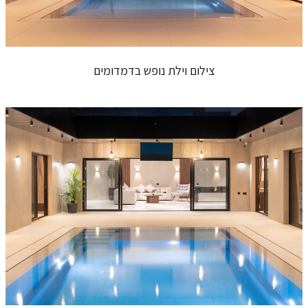
צילום וילת נופש בדמדומים