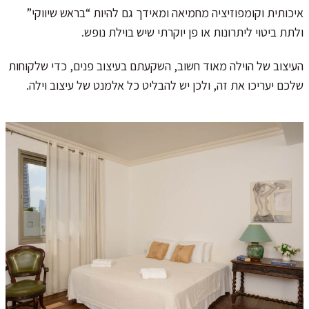
איכותית וקומפוזיציה מחמיאה ומאידך גם להיות “בראש שיווקי”
ולתת ביטוי ליתרונות או פן יוקרתי שיש בוילת נופש.
העיצוב של הוילה מאוד חשוב, השקעתם בעיצוב פנים, כדי שלקוחות
שלכם יעריכו את זה, ולכן יש להבליט כל אלמנט של עיצוב וילה.