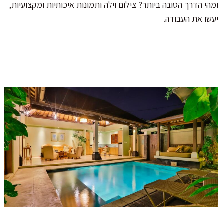
ומהי הדרך הטובה ביותר? צילום וילה ותמונות איכותיות ומקצועיות,
יעשו את העבודה.