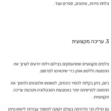
צלחת פירות, עיתונים, ספרים ועוד.
3. עריכה מקצועית
צלמים מקצועיים שמתעסקים בצילום וילות יודעים לערוך את
התמונות וללטש אותן כדי שיתאימו לפרסום.
כיום, ניתן בקלות להסיר כתמים, לטשטש אלמנטים ולהפוך את
התמונה למרשימה יותר באמצעות הטכנולוגיה ותוכנות עריכה
מקצועיות.
גם הוילה הכי מדהימה בעולם זקוקה למספר עבודות ליטוש וניתן