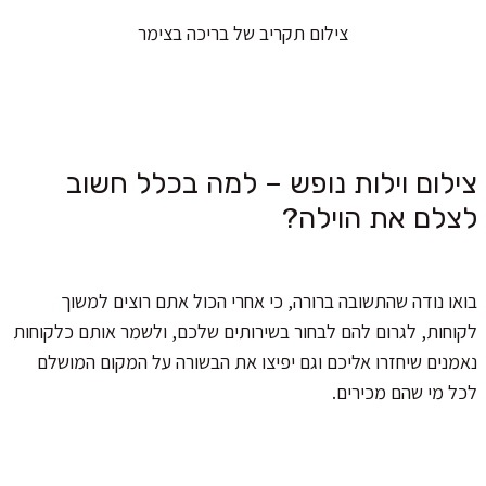
צילום תקריב של בריכה בצימר
צילום וילות נופש – למה בכלל חשוב
לצלם את הוילה?
בואו נודה שהתשובה ברורה, כי אחרי הכול אתם רוצים למשוך
לקוחות, לגרום להם לבחור בשירותים שלכם, ולשמר אותם כלקוחות
נאמנים שיחזרו אליכם וגם יפיצו את הבשורה על המקום המושלם
לכל מי שהם מכירים.