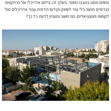
מסוים ממנו במצבו הסופי. בשלב זה, צילום אדריכלי של פרויקטים
הנדסיים מהווה כלי עזר לשיווק וקידום תדמית עבור אדריכלים מול
לקוחות פוטנציאליים. מה חשוב ומעניין לדעת כל כך?