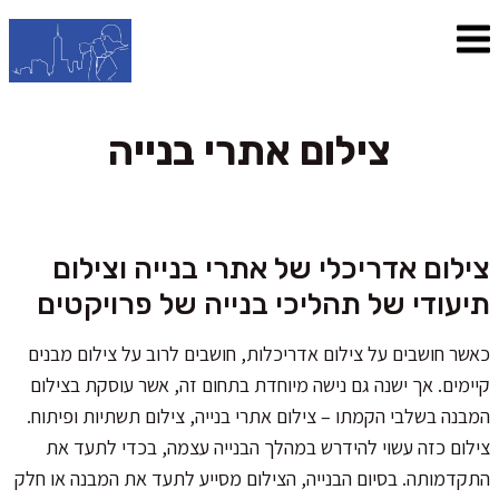
צילום אתרי בנייה
צילום אדריכלי של אתרי בנייה וצילום
תיעודי של תהליכי בנייה של פרויקטים
כאשר חושבים על צילום אדריכלות, חושבים לרוב על צילום מבנים
קיימים. אך ישנה גם נישה מיוחדת בתחום זה, אשר עוסקת בצילום
המבנה בשלבי הקמתו – צילום אתרי בנייה, צילום תשתיות ופיתוח.
צילום כזה עשוי להידרש במהלך הבנייה עצמה, בכדי לתעד את
התקדמותה. בסיום הבנייה, הצילום מסייע לתעד את המבנה או חלק