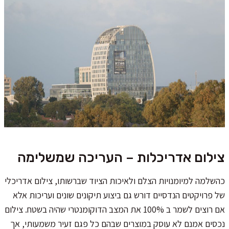
צילום אדריכלות – העריכה שמשלימה
כהשלמה למיומנויות הצלם ולאיכות הציוד שברשותו, צילום אדריכלי
של פרויקטים הנדסיים דורש גם ביצוע תיקונים שונים ועריכות אלא
אם רוצים לשמר ב 100% את המצב הדוקומנטרי שהיה בשטח. צילום
נכסים אמנם לא עוסק במוצרים שבהם כל פגם זעיר משמעותי, אך