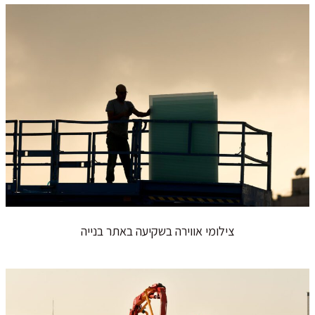
צילומי אווירה בשקיעה באתר בנייה