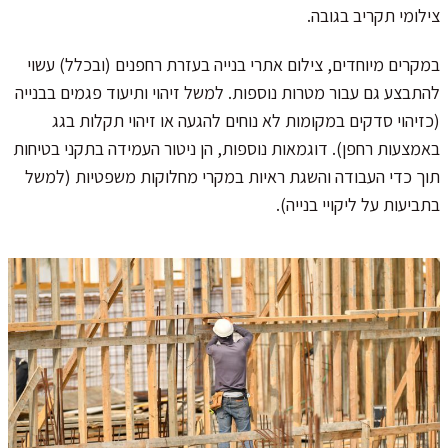
צילומי תקריב בגובה.
במקרים מיוחדים, צילום אתרי בנייה בעזרת רחפנים (ובכלל) עשוי
להתבצע גם עבור מטרות נוספות. למשל זיהוי ותיעוד פגמים בבנייה
(כזיהוי סדקים במקומות לא נוחים להגעה או זיהוי תקלות בגג
באמצעות רחפן). דוגמאות נוספות, הן ניטור העמידה בתקני בטיחות
תוך כדי העבודה והשגת ראיות במקרי מחלוקות משפטיות (למשל
בתביעות על ליקויי בנייה).