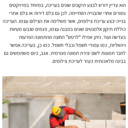
הוא עדיין דורש לבצע תיקונים שונים בעריכה, במיוחד בפרויקטים
גמורים אחרי שהבנייה הסתיימה. לכן גם צלם דירות או צלם אתרי
בנייה יבצע עריכת צילומים, אשר משלימה את הצילום עצמו. העריכה
כוללת תיקון אלמנטים שונים במבנה עצמו, פגמים שנבעו מעיוות
בעדשה ועוד. ניתן אפילו “לרטש” החוצה מהתמונה הפרעות
ויזואליות, כמו עמודי חשמל וכבלי חשמל. כמו כן, בעריכה אפשר
לחבר תמונות לשם יצירת תמונה פנורמית. אגב, כיום משתמשים גם
בבינה מלאכותית כעזר לעריכת צילומים.