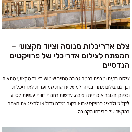
צלם אדריכלות מנוסה וציוד מקצועי –
המפתח לצילום אדריכלי של פרויקטים
הנדסיים
צילום בתים ומבנים ברמה גבוהה מחייב שימוש בציוד מקצועי מתאים
וכך גם צילום אתרי בנייה. למשל עדשות שמיועדות לאדריכלות
וכמובן חצובה איכותית ויציבה. עדשות רחבות זווית עשויות לסייע
לקלוט ולהציג פרויקט שהוא בקנה מידה גדול או להציג את האתר
בהקשר של סביבתו הקרובה.