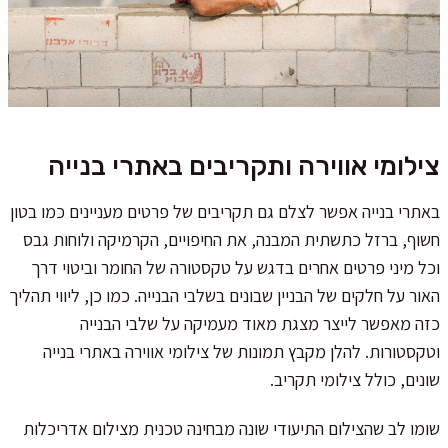
צילומי אווירה ותקריבים באתרי בנייה
באתרי בנייה אפשר לצלם גם תקריבים של פרטים מעניינים כמו בטון
חשוף, ברזל כתשתית המבנה, את החיפויים, הקרמיקה ולוחות גבס
וכל מיני פרטים אחרים בדגש על טקסטורה של החומר וביטוי דרך
האור על חלקים של הבניין שבונים בשלבי הבנייה. כמו כן, ליווי תהליך
כזה מאפשר לייצר מצגת מאוד מעמיקה על שלבי הבנייה
וטקסטורות. להלן מקבץ תמונות של צילומי אווירה באתרי בנייה
שונים, כולל צילומי תקריב.
שומו לב שהצילום התיעודי שונה מבחינה טכנית מצילום אדריכלות