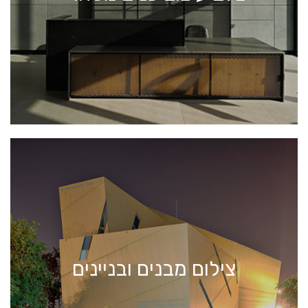
צילום מבנים ובניינים