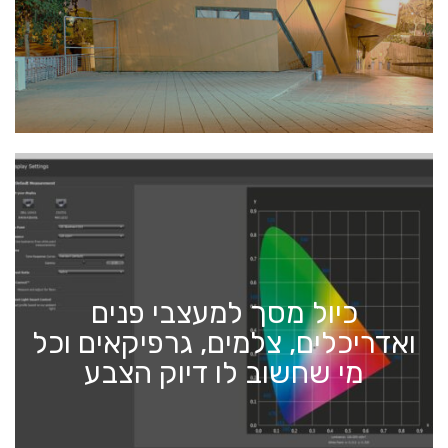
כיול מסך למעצבי פנים
ואדריכלים, צלמים, גרפיקאים וכל
מי שחשוב לו דיוק הצבע