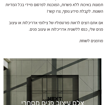
תמונות באיכות ללא פשרות, המוכנות לפרסום מיידי בכל המדיות
השונות. לקבלת מידע נוסף, צרו קשר!
אם אתם רוצים לראות פורטפוליו של צילומי אדריכלות או עיצוב
פנים שלי, כנסו ללשונית אדריכלות או עיצוב פנים.
מוזמנים לשוחח.
צלם עיצוב פנים מסחרי