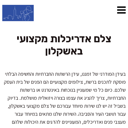
צלם אדריכלות מקצועי
באשקלון
בעידן המודרני של זמננו, עידן הרשתות החברתיות והחשיפה הבלתי
פוסקת לתכנים ברשת, צילומים מקצועיים הם הפנים של בית העסק
שלכם. כיום כל מי שמעוניין בנוכחות באינטרנט או ברשתות
החברתיות, צריך להציג את עצמו בצורה ויזואלית מושלמת. בדיוק
בשביל זה יש לנו שירות מיוחד עבורכם של צלם מקצועי באשקלון,
עבור תושבי העיר והסביבה. השירות שלנו מתאים במיוחד עבור
מעצבי פנים ואדריכלים, המעוניינים להדגים את היכולות שלהם