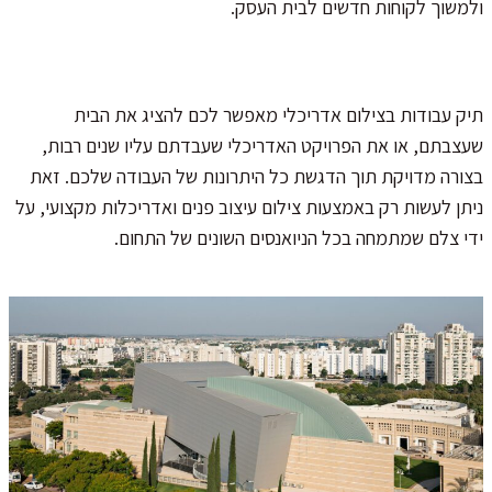
ולמשוך לקוחות חדשים לבית העסק.
תיק עבודות בצילום אדריכלי מאפשר לכם להציג את הבית
שעצבתם, או את הפרויקט האדריכלי שעבדתם עליו שנים רבות,
בצורה מדויקת תוך הדגשת כל היתרונות של העבודה שלכם. זאת
ניתן לעשות רק באמצעות צילום עיצוב פנים ואדריכלות מקצועי, על
ידי צלם שמתמחה בכל הניואנסים השונים של התחום.