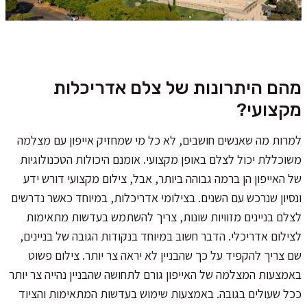
מהם היתרונות של צלם אדריכלות
מקצועי?
למרות מה שאנשים חושבים, לא כל מי שמחזיק אייפון עם מצלמה
משוכללת יכול לצלם באופן מקצועי. אומנם היכולות הטכנולוגיות
של האייפון הן ברמה גבוהה ביותר, אבל, צילום מקצועי דורש ידע
ונסיון שנרכש עם השנים. בצילומי אדריכלות, במיוחד כאשר נדרשים
לצלם בניינים מזוויות שונות, צריך להשתמש בעדשות מתאימות
לצילום אדריכלי. הדבר חשוב במיוחד בנקודות הגובה של בניינים,
שם צריך להקפיד על כך שהבניין לא יראה צר יותר. צילום פשוט
באמצעות המצלמה של האייפון גורם לתחושה שהבניין נהייה צר יותר
ככל שעולים בגובה. באמצעות שימוש בעדשות המתאימות והציוד