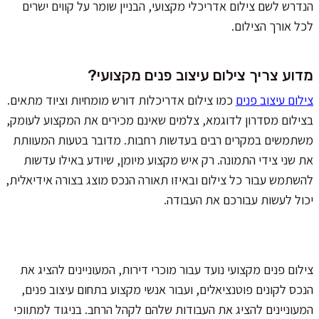
הנדרש לשם צילום אדריכלי מקצועי, הבניין שומר על קווים ישרים
לכל אורך הצילום.
מדוע צריך צילום עיצוב פנים מקצועי?
צילום עיצוב פנים
כמו צילום אדריכלות דורש מומחיות וציוד מתאים.
בצילום מסדרון לדוגמא, צלמים שאינם מכירים את המקצוע לעומק,
משתמשים במקרים רבים בעדשות רחבות. מדובר בטעות המעוותת
את שני צידי התמונה. רק איש מקצוע מיומן, שיודע באילו עדשות
להשתמש עבור כל צילום ובאיזו תאורה הנכס מוצג בצורה אידיאלית,
יכול לעשות עבורכם את העבודה.
צילום פנים מקצועי נועד עבור מוכרי דירות, המעוניינים להציג את
הנכס לקונים פוטנציאלים, ועבור אנשי מקצוע בתחום עיצוב פנים,
המעוניינים להציג את העבודות שלהם לקהל הרחב. בניגוד למתווכי